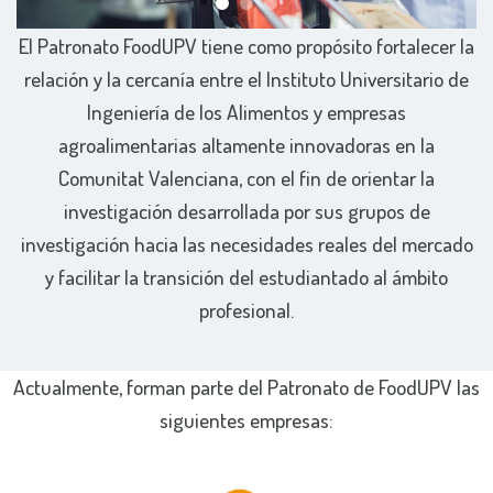
El Patronato FoodUPV tiene como propósito fortalecer la
relación y la cercanía entre el Instituto Universitario de
Ingeniería de los Alimentos y empresas
agroalimentarias altamente innovadoras en la
Comunitat Valenciana, con el fin de orientar la
investigación desarrollada por sus grupos de
investigación hacia las necesidades reales del mercado
y facilitar la transición del estudiantado al ámbito
profesional.
Actualmente, forman parte del Patronato de FoodUPV las
siguientes empresas: