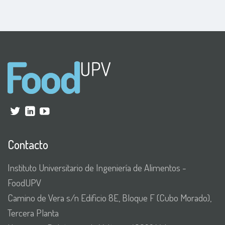
Contacto
Instituto Universitario de Ingeniería de Alimentos -
FoodUPV
Camino de Vera s/n Edificio 8E, Bloque F (Cubo Morado),
Tercera Planta