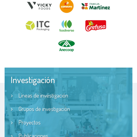
Investigación
Líneas de investigación
Grupos de investigación
Proyectos
Publicaciones