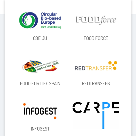
CBE JU
FOOD FORCE
FOOD FOR LIFE SPAIN
REDTRANSFER
INFOGEST