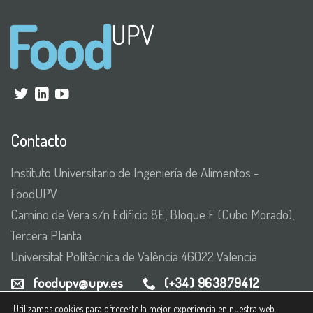
Contacto
Instituto Universitario de Ingeniería de Alimentos -
FoodUPV
Camino de Vera s/n Edificio 8E, Bloque F (Cubo Morado),
Tercera Planta
Universitat Politècnica de València 46022 Valencia
foodupv@upv.es
(+34) 963879412
Utilizamos cookies para ofrecerte la mejor experiencia en nuestra web.