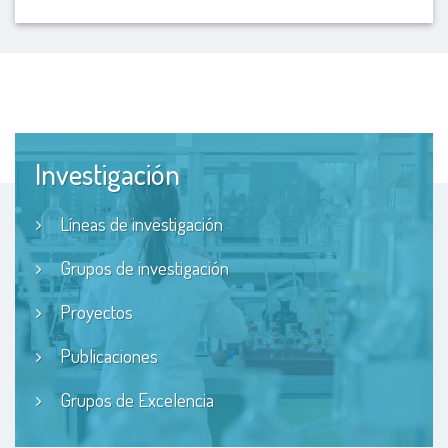
Investigación
Líneas de investigación
Grupos de investigación
Proyectos
Publicaciones
Grupos de Excelencia