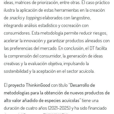
ideas, matrices de priorización, entre otras. El caso práctico
ilustra la aplicación de estas herramientas en la creación
de
snacks
y
toppings
elaborados con langostino,
integrando análisis estadístico y cocreación con
consumidores. Esta metodología permite reducir riesgos,
acelerar la innovación y garantizar productos alineados con
las preferencias del mercado. En conclusión, el DT facilita
la comprensión del consumidor, la generación de ideas
creativas y la evaluación objetiva, impulsando la
sostenibilidad y la aceptación en el sector acuícola.
El
proyecto ThinkinGood
con título “
Desarrollo de
metodologías para la obtención de nuevos productos de
alto valor añadido de especies acuícolas
” tiene una
duración de cuatro años (2021-2025) y ha sido financiado