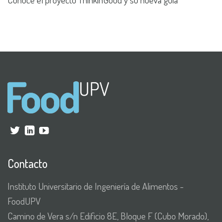
Contacto
Instituto Universitario de Ingeniería de Alimentos -
FoodUPV
Camino de Vera s/n Edificio 8E, Bloque F (Cubo Morado),