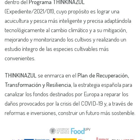
dentro del
Programa THINKINAZUL
(Expediente/2021/011), cuyo propósito es lograr una
acuicultura y pesca más inteligente y precisa adaptándola
tecnológicamente al cambio climático y a su mitigación,
mejorando y monitorizando los cultivos y realizando un
estudio íntegro de las especies cultivables más
convenientes.
THINKINAZUL
se enmarca en el
Plan de Recuperación,
Transformación y Resiliencia
, la estrategia española para
canalizar los fondos destinados por Europa a reparar los
daños provocados por la crisis del COVID-19 y, a través de
reformas e inversiones, construir un futuro más sostenible.