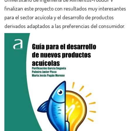
finalizan este proyecto con resultados muy interesantes
para el sector acuícola y el desarrollo de productos
derivados adaptados a las preferencias del consumidor.