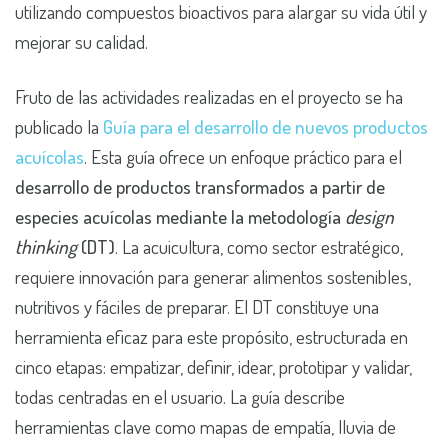
utilizando compuestos bioactivos para alargar su vida útil y
mejorar su calidad.
Fruto de las actividades realizadas en el proyecto se ha
publicado la
Guía para el desarrollo de nuevos productos
acuícolas
. Esta guía ofrece un enfoque práctico para el
desarrollo de productos transformados a partir de
especies acuícolas mediante la metodología
design
thinking
(DT)
. La acuicultura, como sector estratégico,
requiere innovación para generar alimentos sostenibles,
nutritivos y fáciles de preparar. El DT constituye una
herramienta eficaz para este propósito, estructurada en
cinco etapas: empatizar, definir, idear, prototipar y validar,
todas centradas en el usuario. La guía describe
herramientas clave como mapas de empatía, lluvia de