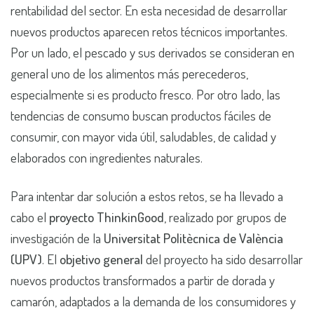
rentabilidad del sector. En esta necesidad de desarrollar
nuevos productos aparecen retos técnicos importantes.
Por un lado, el pescado y sus derivados se consideran en
general uno de los alimentos más perecederos,
especialmente si es producto fresco. Por otro lado, las
tendencias de consumo buscan productos fáciles de
consumir, con mayor vida útil, saludables, de calidad y
elaborados con ingredientes naturales.
Para intentar dar solución a estos retos, se ha llevado a
cabo el
proyecto ThinkinGood
, realizado por grupos de
investigación de la
Universitat Politècnica de València
(UPV)
. El
objetivo general
del proyecto ha sido desarrollar
nuevos productos transformados a partir de dorada y
camarón, adaptados a la demanda de los consumidores y