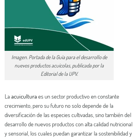
Imagen. Portada de la Guía para el desarrollo de
nuevos productos acuícolas, publicada por la
Editorial de la UPV.
La
acuicultura
es un sector productivo en constante
crecimiento, pero su futuro no solo depende de la
diversificación de las especies cultivadas, sino también del
desarrollo de nuevos productos con alta calidad nutricional
y sensorial, los cuales puedan garantizar la sostenibilidad y