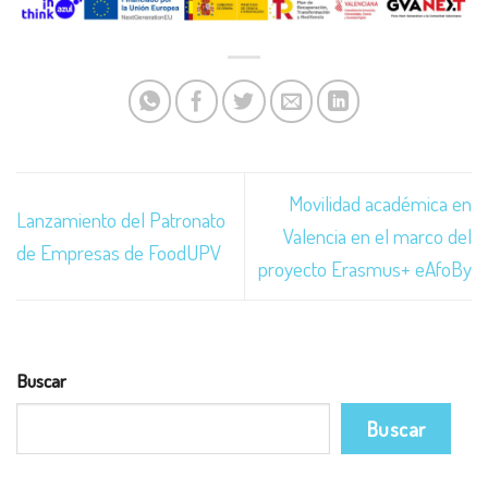
Movilidad académica en
Lanzamiento del Patronato
Valencia en el marco del
de Empresas de FoodUPV
proyecto Erasmus+ eAfoBy
Buscar
Buscar