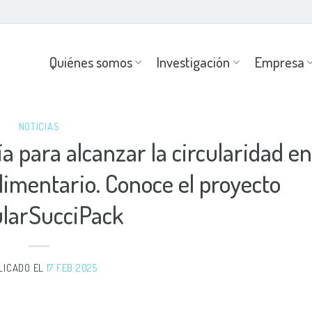
Quiénes somos
Investigación
Empresa
NOTICIAS
a para alcanzar la circularidad en
limentario. Conoce el proyecto
ularSucciPack
LICADO EL
17 FEB 2025