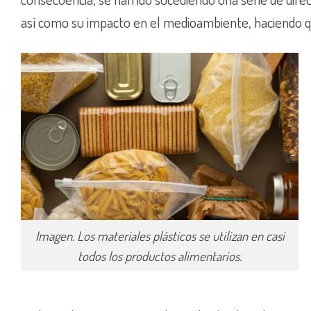
así como su impacto en el medioambiente, haciendo qu
Imagen. Los materiales plásticos se utilizan en casi
todos los productos alimentarios.