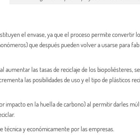
stituyen el envase, ya que el proceso permite convertir l
monómeros) que después pueden volver a usarse para fabr
 aumentar las tasas de reciclaje de los biopoliésteres, se
ementa las posibilidades de uso y el tipo de plásticos rec
 impacto en la huella de carbono) al permitir darles múl
ciclar.
e técnica y económicamente por las empresas.