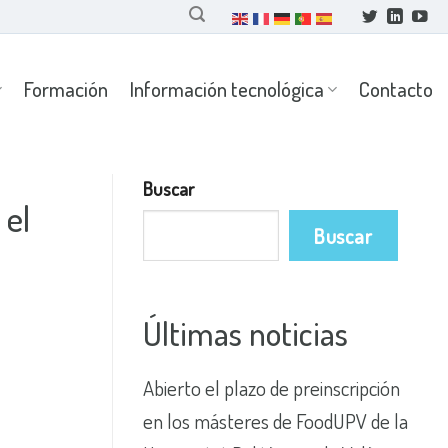
Formación
Información tecnológica
Contacto
Buscar
 el
Buscar
Últimas noticias
Abierto el plazo de preinscripción
en los másteres de FoodUPV de la