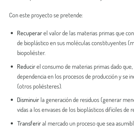
Con este proyecto se pretende:
Recuperar
el valor de las materias primas que con
de bioplástico en sus moléculas constituyentes (
biopoliéster.
Reducir
el consumo de materias primas dado que, al
dependencia en los procesos de producción y se incr
(otros poliésteres).
Disminuir
la generación de residuos (generar menor
vidas a los envases de los bioplásticos difíciles de re
Transferir
al mercado un proceso que sea asumibl