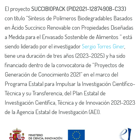
El proyecto
SUCCIBIOPACK (PID2021-128749OB-C33)
con título “Síntesis de Polímeros Biodegradables Basados
en Ácido Succínico Renovable con Propiedades Diseñadas
a Medida para el Envasado Sostenible de Alimentos ” está
siendo liderado por el investigador
Sergio Torres Giner
,
tiene una duración de tres años (2023-2025) y ha sido
financiado dentro de la convocatoria de “Proyectos de
Generación de Conocimiento 2021” en el marco del
Programa Estatal para Impulsar la Investigación Científico-
Técnica y su Transferencia, del Plan Estatal de
Investigación Científica, Técnica y de Innovación 2021-2023
de la Agencia Estatal de Investigación (AEI).