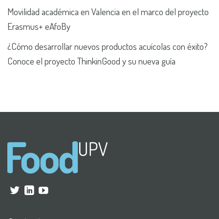
Movilidad académica en Valencia en el marco del proyecto
Erasmus+ eAfoBy
¿Cómo desarrollar nuevos productos acuícolas con éxito?
Conoce el proyecto ThinkinGood y su nueva guía