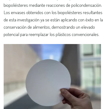
biopoliésteres mediante reacciones de policondensación.
Los envases obtenidos con los biopoliésteres resultantes
de esta investigación ya se están aplicando con éxito en la
conservación de alimentos, demostrando un elevado
potencial para reemplazar los plásticos convencionales.