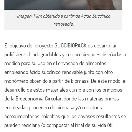
Imagen. Film obtenido a partir de Ácido Succínico
renovable.
El objetivo del proyecto
SUCCIBIOPACK
es desarrollar
poliésteres biodegradables y con propiedades diseñadas a
medida para su uso en el envasado de alimentos,
empleando ácido succínico renovable junto con otro
monómero obtenido a partir de biomasa. De este modo, el
desarrollo de estos materiales cumple con los principios
de la
Bioeconomía Circular
, donde las materias primas
empleadas proceden de biomasa y/o residuos
agroalimentarios, mientras que los envases resultantes se
pueden reciclar y/o compostar al final de su vida útil.