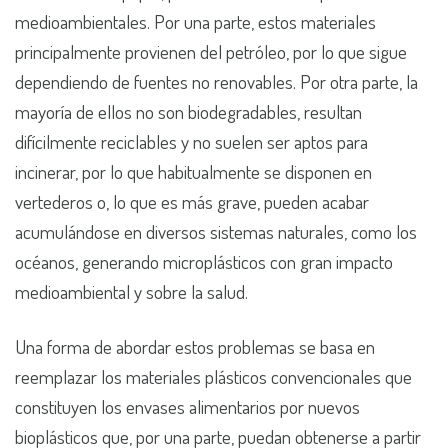
medioambientales. Por una parte, estos materiales
principalmente provienen del petróleo, por lo que sigue
dependiendo de fuentes no renovables. Por otra parte, la
mayoría de ellos no son biodegradables, resultan
difícilmente reciclables y no suelen ser aptos para
incinerar, por lo que habitualmente se disponen en
vertederos o, lo que es más grave, pueden acabar
acumulándose en diversos sistemas naturales, como los
océanos, generando microplásticos con gran impacto
medioambiental y sobre la salud.
Una forma de abordar estos problemas se basa en
reemplazar los materiales plásticos convencionales que
constituyen los envases alimentarios por nuevos
bioplásticos que, por una parte, puedan obtenerse a partir