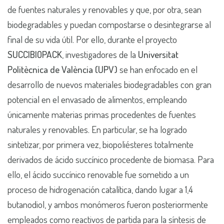
de fuentes naturales y renovables y que, por otra, sean
biodegradables y puedan compostarse o desintegrarse al
final de su vida útil. Por ello, durante el proyecto
SUCCIBIOPACK
, investigadores de la
Universitat
Politècnica de València (UPV)
se han enfocado en el
desarrollo de nuevos materiales biodegradables con gran
potencial en el envasado de alimentos, empleando
únicamente materias primas procedentes de fuentes
naturales y renovables. En particular, se ha logrado
sintetizar, por primera vez, biopoliésteres totalmente
derivados de ácido succínico procedente de biomasa. Para
ello, el ácido succínico renovable fue sometido a un
proceso de hidrogenación catalítica, dando lugar a 1,4
butanodiol, y ambos monómeros fueron posteriormente
empleados como reactivos de partida para la síntesis de