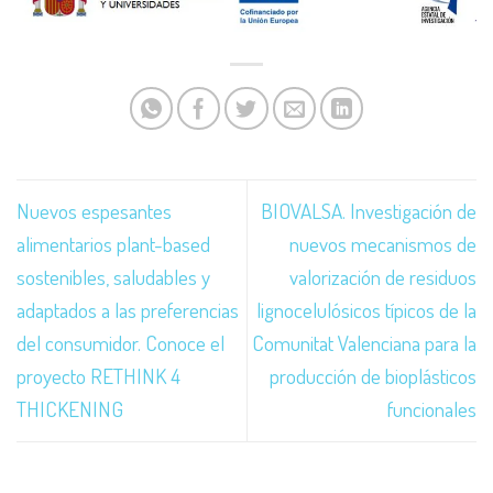
Nuevos espesantes
BIOVALSA. Investigación de
alimentarios plant-based
nuevos mecanismos de
sostenibles, saludables y
valorización de residuos
adaptados a las preferencias
lignocelulósicos típicos de la
del consumidor. Conoce el
Comunitat Valenciana para la
proyecto RETHINK 4
producción de bioplásticos
THICKENING
funcionales