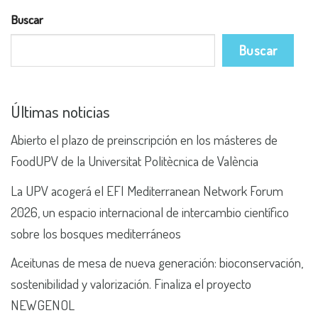
Buscar
Buscar
Últimas noticias
Abierto el plazo de preinscripción en los másteres de
FoodUPV de la Universitat Politècnica de València
La UPV acogerá el EFI Mediterranean Network Forum
2026, un espacio internacional de intercambio científico
sobre los bosques mediterráneos
Aceitunas de mesa de nueva generación: bioconservación,
sostenibilidad y valorización. Finaliza el proyecto
NEWGENOL