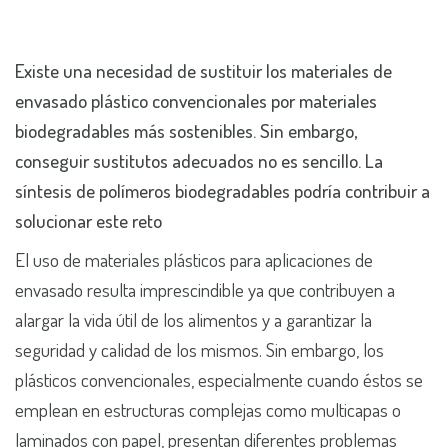
Existe una necesidad de sustituir los materiales de
envasado plástico convencionales por materiales
biodegradables más sostenibles. Sin embargo,
conseguir sustitutos adecuados no es sencillo. La
síntesis de polímeros biodegradables podría contribuir a
solucionar este reto
El uso de materiales plásticos para aplicaciones de
envasado resulta imprescindible ya que contribuyen a
alargar la vida útil de los alimentos y a garantizar la
seguridad y calidad de los mismos. Sin embargo, los
plásticos convencionales, especialmente cuando éstos se
emplean en estructuras complejas como multicapas o
laminados con papel, presentan diferentes problemas