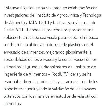
Esta investigación se ha realizado en colaboración con
investigadores del Instituto de Agroquímica y Tecnología
de Alimentos (IATA-CSIC) y la Universitat Jaume I de
Castelló (UJI), donde se pretende proporcionar una
solución técnica que sea viable para reducir el impacto
medioambiental derivado del uso de plásticos en el
envasado de alimentos, mejorando globalmente la
sostenibilidad de los envases y la conservación de los
alimentos. El grupo de
Biopolímeros del Instituto de
Ingeniería de Alimentos – FoodUPV
lidera y se ha
especializado en la producción y caracterización de los
biopolímeros, incluyendo la validación de los envases
obtenidos con los mismos en estudios de vida útil con
alimentos.